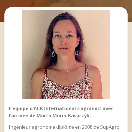
L’équipe d’ACK International s’agrandit avec
l’arrivée de Marta Morin-Kasprzyk.
Ingénieur agronome diplôme en 2008 de SupAgro