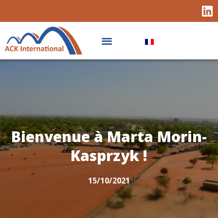
Bienvenue à Marta Morin-
Kasprzyk !
15/10/2021