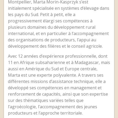
Montpellier, Marta Morin-Kasprzyk s’est
initialement spécialisée en systèmes d’élevage dans
les pays du Sud. Petit à petit, elle a
progressivement élargi ses compétences à
plusieurs domaines du développement rural
international, et en particulier à l’accompagnement
des organisations de producteurs, l’appui au
développement des filières et le conseil agricole.
Avec 12 années d’expérience professionnelle, dont
11 en Afrique subsaharienne et à Madagascar, mais
aussi en Amérique du Sud et Europe centrale,
Marta est une experte polyvalente. A travers ses
différentes missions d’assistance technique, elle a
développé ses compétences en management et
renforcement de capacités, ainsi que son expertise
sur des thématiques variées telles que
l’agroécologie, l’accompagnement des jeunes
producteurs et l’approche territoriale.