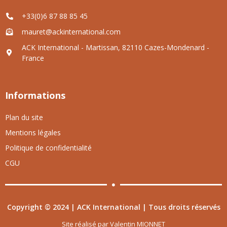
+33(0)6 87 88 85 45
mauret@ackinternational.com
ACK International - Martissan, 82110 Cazes-Mondenard -
France
Informations
Plan du site
Mentions légales
Politique de confidentialité
CGU
Copyright © 2024 | ACK International | Tous droits réservés
Site réalisé par
Valentin MIONNET