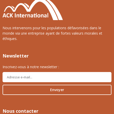
Nous intervenons pour les populations défavorisées dans le
monde via une entreprise ayant de fortes valeurs morales et
éthiques.
Newsletter
Inscrivez-vous à notre newsletter :
Envoyer
Nous contacter