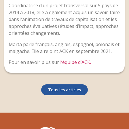
Coordinatrice d’un projet transversal sur 5 pays de
2014 à 2018, elle a également acquis un savoir-faire
dans l’animation de travaux de capitalisation et les
approches évaluatives (études d’impact, approches
orientées changement).
Marta parle français, anglais, espagnol, polonais et
malgache. Elle a rejoint ACK en septembre 2021.
Pour en savoir plus sur
l’équipe d’ACK.
Tous les articles