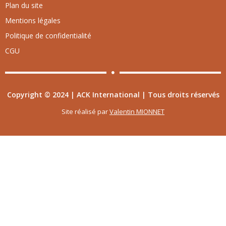
Plan du site
Mentions légales
Politique de confidentialité
CGU
Copyright © 2024 | ACK International | Tous droits réservés
Site réalisé par
Valentin MIONNET