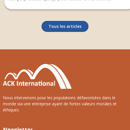
Tous les articles
Nous intervenons pour les populations défavorisées dans le
monde via une entreprise ayant de fortes valeurs morales et
éthiques.
Newsletter