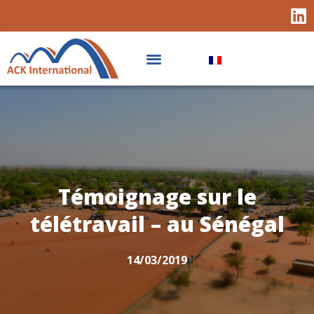
Témoignage sur le
télétravail – au Sénégal
14/03/2019