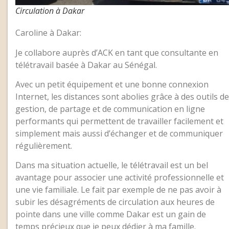
Circulation à Dakar
Caroline à Dakar:
Je collabore auprès d’ACK en tant que consultante en
télétravail basée à Dakar au Sénégal.
Avec un petit équipement et une bonne connexion
Internet, les distances sont abolies grâce à des outils de
gestion, de partage et de communication en ligne
performants qui permettent de travailler facilement et
simplement mais aussi d’échanger et de communiquer
régulièrement.
Dans ma situation actuelle, le télétravail est un bel
avantage pour associer une activité professionnelle et
une vie familiale. Le fait par exemple de ne pas avoir à
subir les désagréments de circulation aux heures de
pointe dans une ville comme Dakar est un gain de
temps précieux que je peux dédier à ma famille.