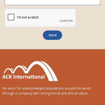
Send
We work for underprivileged populations around the world
through a company with strong moral and ethical values.