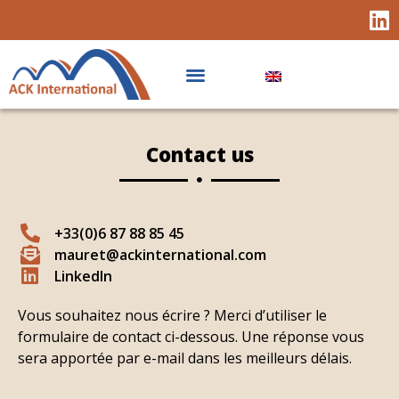
Contact us
+33(0)6 87 88 85 45
mauret@ackinternational.com
LinkedIn
Vous souhaitez nous écrire ? Merci d’utiliser le
formulaire de contact ci-dessous. Une réponse vous
sera apportée par e-mail dans les meilleurs délais.