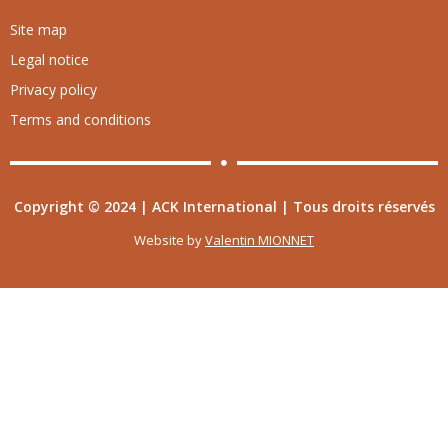
Site map
Legal notice
Privacy policy
Terms and conditions
Copyright © 2024 | ACK International | Tous droits réservés
Website by
Valentin MIONNET