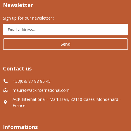
Newsletter
Sign up for our newsletter :
Send
Contact us
+33(0)6 87 88 85 45
mauret@ackinternational.com
ACK International - Martissan, 82110 Cazes-Mondenard -
France
Informations