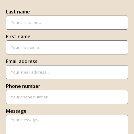
Last name
First name
Email address
Phone number
Message