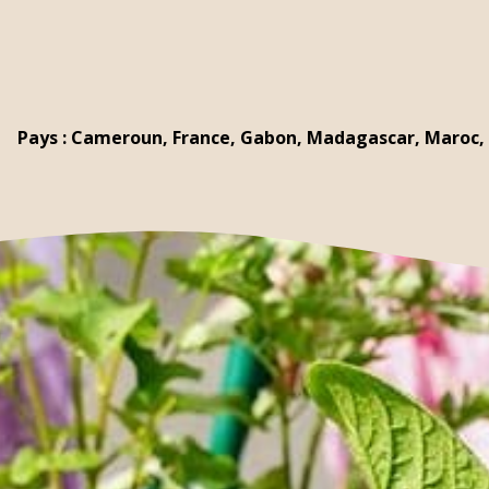
Pays : Cameroun, France, Gabon, Madagascar, Maroc, 