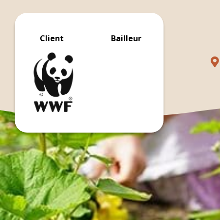
Client
Bailleur