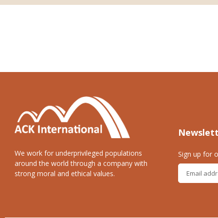
Newslet
We work for underprivileged populations
Sign up for o
around the world through a company with
strong moral and ethical values.