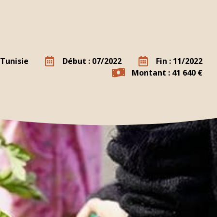
Tunisie
Début : 07/2022
Fin : 11/2022
Montant : 41 640 €