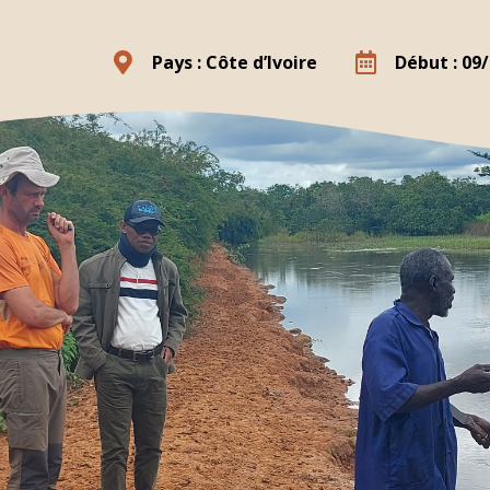
Pays : Côte d’Ivoire
Début : 09