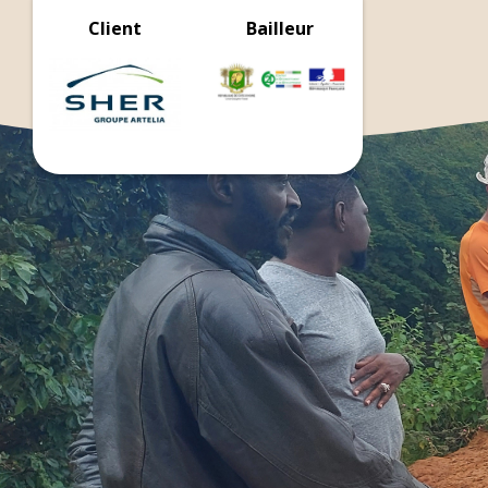
Client
Bailleur