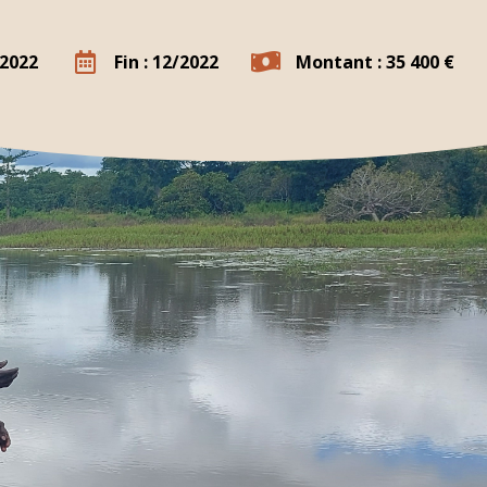
/2022
Fin : 12/2022
Montant : 35 400 €