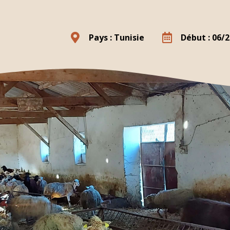
Pays : Tunisie
Début : 06/