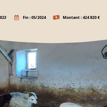
2023
Fin : 05/2024
Montant : 424 820 €