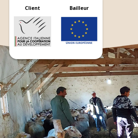
Client
Bailleur