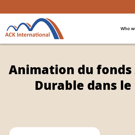
Who we
Animation du fonds
Durable dans le 