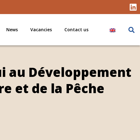
News
Vacancies
Contact us
ui au Développement
re et de la Pêche